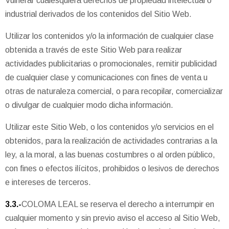
Vulnerar cualesquiera derechos de propiedad intelectual o
industrial derivados de los contenidos del Sitio Web.
Utilizar los contenidos y/o la información de cualquier clase
obtenida a través de este Sitio Web para realizar
actividades publicitarias o promocionales, remitir publicidad
de cualquier clase y comunicaciones con fines de venta u
otras de naturaleza comercial, o para recopilar, comercializar
o divulgar de cualquier modo dicha información.
Utilizar este Sitio Web, o los contenidos y/o servicios en el
obtenidos, para la realización de actividades contrarias a la
ley, a la moral, a las buenas costumbres o al orden público,
con fines o efectos ilícitos, prohibidos o lesivos de derechos
e intereses de terceros.
3.3.-
COLOMA LEAL se reserva el derecho a interrumpir en
cualquier momento y sin previo aviso el acceso al Sitio Web,