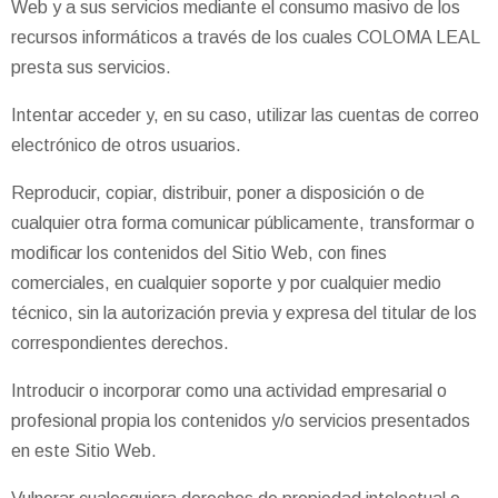
Web y a sus servicios mediante el consumo masivo de los
recursos informáticos a través de los cuales COLOMA LEAL
presta sus servicios.
Intentar acceder y, en su caso, utilizar las cuentas de correo
electrónico de otros usuarios.
Reproducir, copiar, distribuir, poner a disposición o de
cualquier otra forma comunicar públicamente, transformar o
modificar los contenidos del Sitio Web, con fines
comerciales, en cualquier soporte y por cualquier medio
técnico, sin la autorización previa y expresa del titular de los
correspondientes derechos.
Introducir o incorporar como una actividad empresarial o
profesional propia los contenidos y/o servicios presentados
en este Sitio Web.