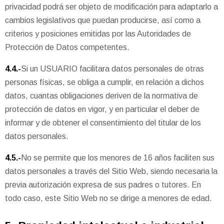
privacidad podrá ser objeto de modificación para adaptarlo a
cambios legislativos que puedan producirse, así como a
criterios y posiciones emitidas por las Autoridades de
Protección de Datos competentes.
4.4.-
Si un USUARIO facilitara datos personales de otras
personas físicas, se obliga a cumplir, en relación a dichos
datos, cuantas obligaciones deriven de la normativa de
protección de datos en vigor, y en particular el deber de
informar y de obtener el consentimiento del titular de los
datos personales.
4.5.-
No se permite que los menores de 16 años faciliten sus
datos personales a través del Sitio Web, siendo necesaria la
previa autorización expresa de sus padres o tutores. En
todo caso, este Sitio Web no se dirige a menores de edad.