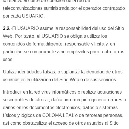
lo relativo al coste de conexión de la red de
telecomunicaciones suministrada por el operador contratado
por cada USUARIO.
3.2.-
El USUARIO asume la responsabilidad del uso del Sitio
Web. Por tanto, el USUARIO se obliga a utilizar los
contenidos de forma diligente, responsable y lícita y, en
particular, se compromete a no emplearlos para, entre otros
usos:
Utilizar identidades falsas, o suplantar la identidad de otros
usuarios en la utilización del Sitio Web o de sus servicios.
Introducir en la red virus informáticos o realizar actuaciones
susceptibles de alterar, dañar, interrumpir o generar errores o
daños en los documentos electrónicos, datos o sistemas
físicos y lógicos de COLOMA LEAL o de terceras personas,
así como obstaculizar el acceso de otros usuarios al Sitio