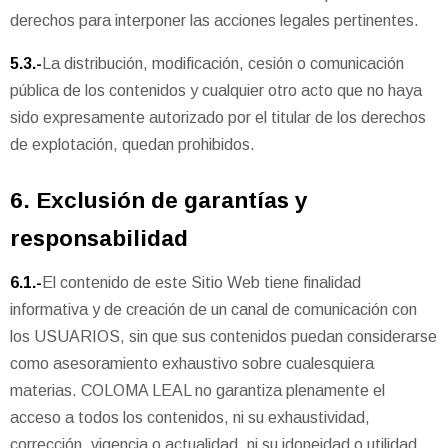
derechos para interponer las acciones legales pertinentes.
5.3.-
La distribución, modificación, cesión o comunicación
pública de los contenidos y cualquier otro acto que no haya
sido expresamente autorizado por el titular de los derechos
de explotación, quedan prohibidos.
6. Exclusión de garantías y
responsabilidad
6.1.-
El contenido de este Sitio Web tiene finalidad
informativa y de creación de un canal de comunicación con
los USUARIOS, sin que sus contenidos puedan considerarse
como asesoramiento exhaustivo sobre cualesquiera
materias. COLOMA LEAL no garantiza plenamente el
acceso a todos los contenidos, ni su exhaustividad,
corrección, vigencia o actualidad, ni su idoneidad o utilidad