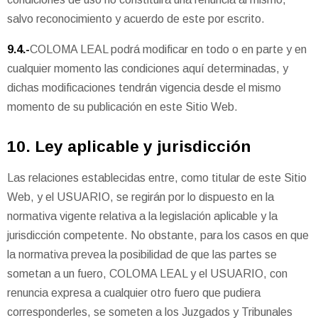
salvo reconocimiento y acuerdo de este por escrito.
9.4.-
COLOMA LEAL podrá modificar en todo o en parte y en
cualquier momento las condiciones aquí determinadas, y
dichas modificaciones tendrán vigencia desde el mismo
momento de su publicación en este Sitio Web.
10. Ley aplicable y jurisdicción
Las relaciones establecidas entre, como titular de este Sitio
Web, y el USUARIO, se regirán por lo dispuesto en la
normativa vigente relativa a la legislación aplicable y la
jurisdicción competente. No obstante, para los casos en que
la normativa prevea la posibilidad de que las partes se
sometan a un fuero, COLOMA LEAL y el USUARIO, con
renuncia expresa a cualquier otro fuero que pudiera
corresponderles, se someten a los Juzgados y Tribunales