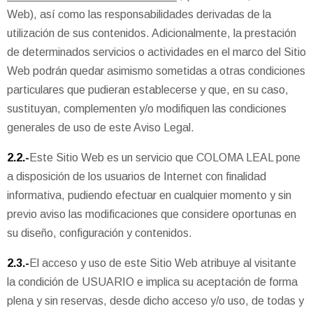
Web), así como las responsabilidades derivadas de la
utilización de sus contenidos. Adicionalmente, la prestación
de determinados servicios o actividades en el marco del Sitio
Web podrán quedar asimismo sometidas a otras condiciones
particulares que pudieran establecerse y que, en su caso,
sustituyan, complementen y/o modifiquen las condiciones
generales de uso de este Aviso Legal.
2.2.-
Este Sitio Web es un servicio que COLOMA LEAL pone
a disposición de los usuarios de Internet con finalidad
informativa, pudiendo efectuar en cualquier momento y sin
previo aviso las modificaciones que considere oportunas en
su diseño, configuración y contenidos.
2.3.-
El acceso y uso de este Sitio Web atribuye al visitante
la condición de USUARIO e implica su aceptación de forma
plena y sin reservas, desde dicho acceso y/o uso, de todas y