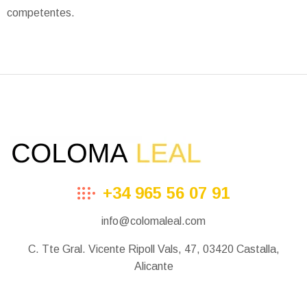
competentes.
+34 965 56 07 91
info@colomaleal.com
C. Tte Gral. Vicente Ripoll Vals, 47, 03420 Castalla,
Alicante