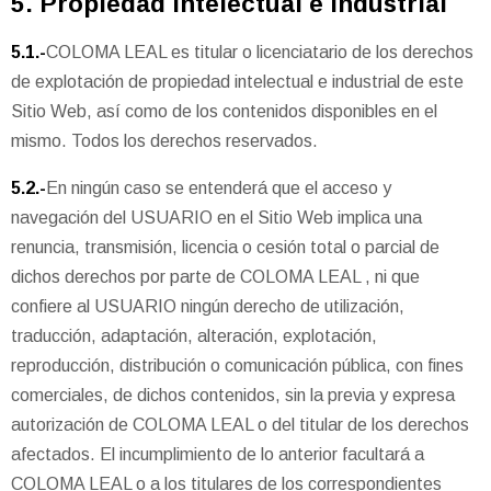
5. Propiedad intelectual e industrial
5.1.-
COLOMA LEAL es titular o licenciatario de los derechos
de explotación de propiedad intelectual e industrial de este
Sitio Web, así como de los contenidos disponibles en el
mismo. Todos los derechos reservados.
5.2.-
En ningún caso se entenderá que el acceso y
navegación del USUARIO en el Sitio Web implica una
renuncia, transmisión, licencia o cesión total o parcial de
dichos derechos por parte de COLOMA LEAL , ni que
confiere al USUARIO ningún derecho de utilización,
traducción, adaptación, alteración, explotación,
reproducción, distribución o comunicación pública, con fines
comerciales, de dichos contenidos, sin la previa y expresa
autorización de COLOMA LEAL o del titular de los derechos
afectados. El incumplimiento de lo anterior facultará a
COLOMA LEAL o a los titulares de los correspondientes