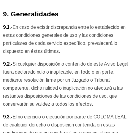
9. Generalidades
9.1.-
En caso de existir discrepancia entre lo establecido en
estas condiciones generales de uso y las condiciones
particulares de cada servicio específico, prevalecerá lo
dispuesto en éstas últimas.
9.2.-
Si cualquier disposición o contenido de este Aviso Legal
fuera declarado nulo o inaplicable, en todo o en parte,
mediante resolución firme por un Juzgado o Tribunal
competente, dicha nulidad o inaplicación no afectará a las
restantes disposiciones de las condiciones de uso, que
conservarán su validez a todos los efectos.
9.3.-
El no ejercicio o ejecución por parte de COLOMA LEAL
de cualquier derecho o disposición contenida en estas
condiciones de uso no constituirá una renuncia al mismo,