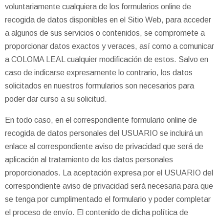
voluntariamente cualquiera de los formularios online de
recogida de datos disponibles en el Sitio Web, para acceder
a algunos de sus servicios o contenidos, se compromete a
proporcionar datos exactos y veraces, así como a comunicar
a COLOMA LEAL cualquier modificación de estos. Salvo en
caso de indicarse expresamente lo contrario, los datos
solicitados en nuestros formularios son necesarios para
poder dar curso a su solicitud.
En todo caso, en el correspondiente formulario online de
recogida de datos personales del USUARIO se incluirá un
enlace al correspondiente aviso de privacidad que será de
aplicación al tratamiento de los datos personales
proporcionados. La aceptación expresa por el USUARIO del
correspondiente aviso de privacidad será necesaria para que
se tenga por cumplimentado el formulario y poder completar
el proceso de envío. El contenido de dicha política de