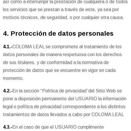
así como a interrumpir la prestación de cualquiera o de todos
los servicios que se prestan a través de este, ya sea por
motivos técnicos, de seguridad, o por cualquier otra causa.
4. Protección de datos personales
4.1.-
COLOMA LEAL se compromete al tratamiento de los
datos personales de manera respetuosa con los derechos
de sus titulares, y de conformidad a la normativa de
protección de datos que se encuentre en vigor en cada
momento.
4.2.-
En la sección “Política de privacidad”del Sitio Web se
pone a disposición permanente del USUARIO la información
legal o política de privacidad correspondiente a los distintos
tratamientos de datos llevados a cabo por COLOMA LEAL
4.3.-
En el caso de que el USUARIO cumplimente