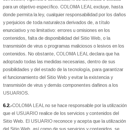
para un objetivo específico. COLOMA LEAL excluye, hasta
donde permita la ley, cualquier responsabilidad por los daños
y perjuicios de toda naturaleza derivados de, a título
enunciativo y no limitativo: errores u omisiones en los
contenidos, falta de disponibilidad del Sitio Web, o la
transmisión de virus o programas maliciosos o lesivos en los
contenidos. No obstante, COLOMA LEAL declara que ha
adoptado todas las medidas necesarias, dentro de sus
posibilidades y del estado de la tecnología, para garantizar
el funcionamiento del Sitio Web y evitar la existencia y
transmisión de virus y demás componentes dañinos a los
USUARIOS.
6.2.-
COLOMA LEAL no se hace responsable por la utilización
que el USUARIO realice de los servicios y contenidos del
Sitio Web. El USUARIO reconoce y acepta que la utilización
del Sitio Web, así como de sus servicios y contenidos, se