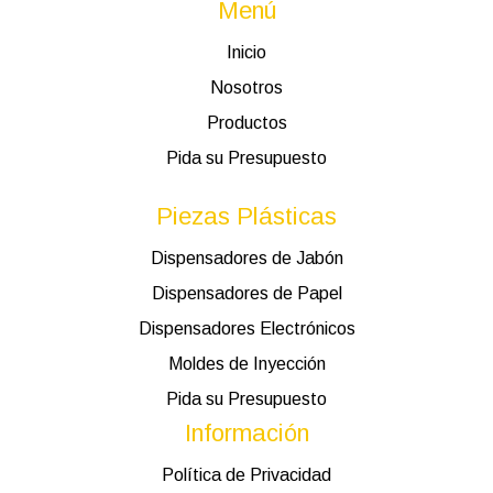
Menú
Inicio
Nosotros
Productos
Pida su Presupuesto
Piezas Plásticas
Dispensadores de Jabón
Dispensadores de Papel
Dispensadores Electrónicos
Moldes de Inyección
Pida su Presupuesto
Información
Política de Privacidad