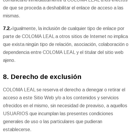
de que se proceda a deshabilitar el enlace de acceso a las
mismas.
7.2.-
Igualmente, la inclusión de cualquier tipo de enlace por
parte de COLOMA LEAL a otros sitios de Internet no implica
que exista ningún tipo de relación, asociación, colaboración o
dependencia entre COLOMA LEAL y el titular del sitio web
ajeno.
8. Derecho de exclusión
COLOMA LEAL se reserva el derecho a denegar o retirar el
acceso a este Sitio Web y/o a los contenidos y servicios
ofrecidos en el mismo, sin necesidad de preaviso, a aquellos
USUARIOS que incumplan las presentes condiciones
generales de uso o las particulares que pudieran
establecerse.