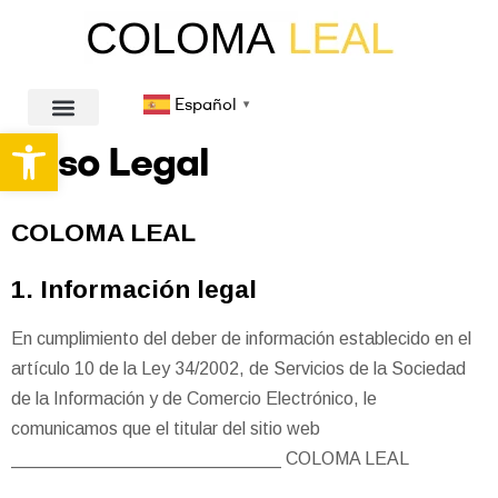
Español
▼
Abrir barra de herramientas
Aviso Legal
COLOMA LEAL
1. Información legal
En cumplimiento del deber de información establecido en el
artículo 10 de la Ley 34/2002, de Servicios de la Sociedad
de la Información y de Comercio Electrónico, le
comunicamos que el titular del sitio web
___________________________ COLOMA LEAL