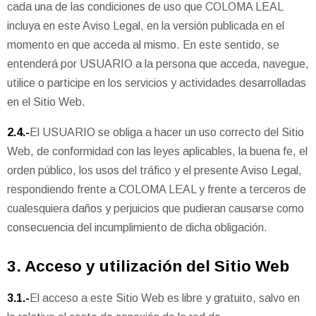
cada una de las condiciones de uso que COLOMA LEAL
incluya en este Aviso Legal, en la versión publicada en el
momento en que acceda al mismo. En este sentido, se
entenderá por USUARIO a la persona que acceda, navegue,
utilice o participe en los servicios y actividades desarrolladas
en el Sitio Web.
2.4.-
El USUARIO se obliga a hacer un uso correcto del Sitio
Web, de conformidad con las leyes aplicables, la buena fe, el
orden público, los usos del tráfico y el presente Aviso Legal,
respondiendo frente a COLOMA LEAL y frente a terceros de
cualesquiera daños y perjuicios que pudieran causarse como
consecuencia del incumplimiento de dicha obligación.
3. Acceso y utilización del Sitio Web
3.1.-
El acceso a este Sitio Web es libre y gratuito, salvo en