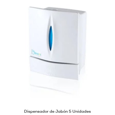
Dispensador de Jabón 5 Unidades