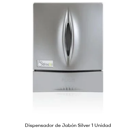
Dispensador de Jabón Silver 1 Unidad