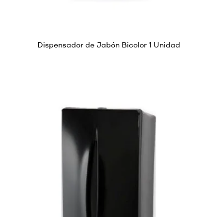
Dispensador de Jabón Bicolor 1 Unidad