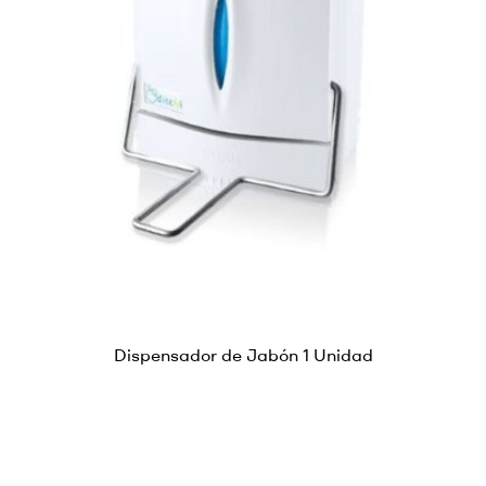
Dispensador de Jabón 1 Unidad