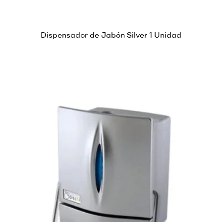
Dispensador de Jabón Silver 1 Unidad