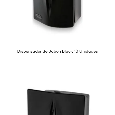
Dispensador de Jabón Black 10 Unidades