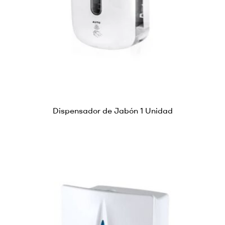
Dispensador de Jabón 1 Unidad