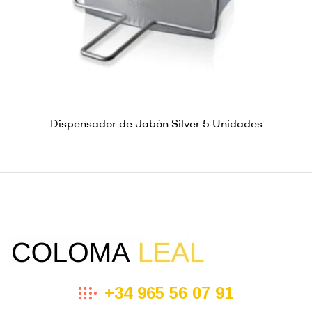
Dispensador de Jabón Silver 5 Unidades
+34 965 56 07 91