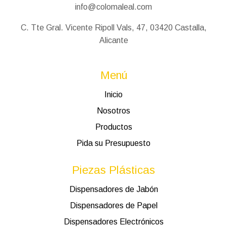
info@colomaleal.com
C. Tte Gral. Vicente Ripoll Vals, 47, 03420 Castalla,
Alicante
Menú
Inicio
Nosotros
Productos
Pida su Presupuesto
Piezas Plásticas
Dispensadores de Jabón
Dispensadores de Papel
Dispensadores Electrónicos