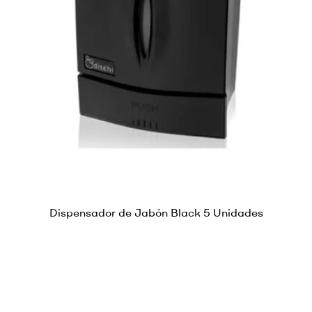
Dispensador de Jabón Black 5 Unidades