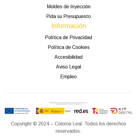
Moldes de Inyección
Pida su Presupuesto
Información
Política de Privacidad
Política de Cookies
Accesibilidad
Aviso Legal
Empleo
Copyright © 2024 – Coloma Leal. Todos los derechos
reservados.