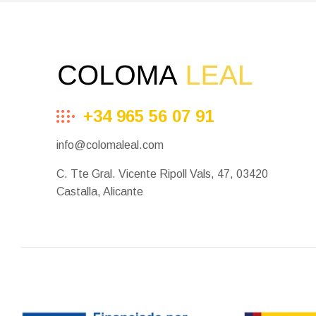
+34 965 56 07 91
info@colomaleal.com
C. Tte Gral. Vicente Ripoll Vals, 47, 03420
Castalla, Alicante