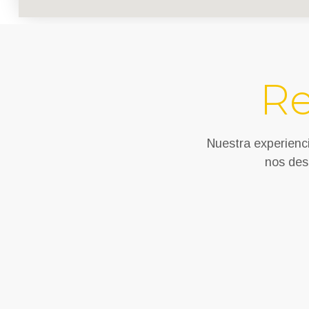
Re
Nuestra experienci
nos des