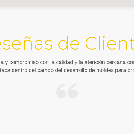
señas de Clien
a y compromiso con la calidad y la atención cercana co
taca dentro del campo del desarrollo de moldes para pr