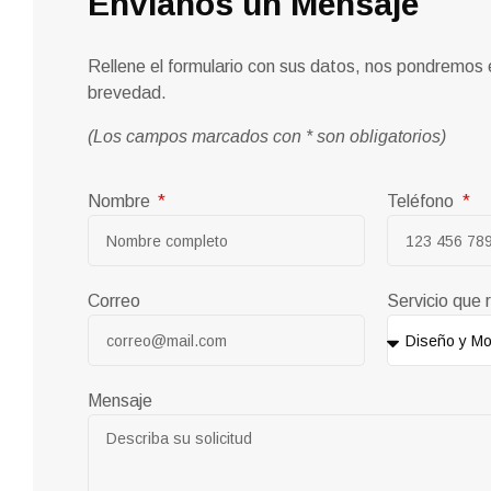
Envíanos un Mensaje
Rellene el formulario con sus datos, nos pondremos 
brevedad.
(Los campos marcados con * son obligatorios)
Nombre
Teléfono
Correo
Servicio que 
Mensaje