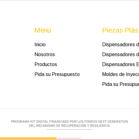
Menú
Piezas Plás
Inicio
Dispensadores 
Nosotros
Dispensadores d
Productos
Dispensadores E
Pida su Presupuesto
Moldes de Inyec
Pida su Presupu