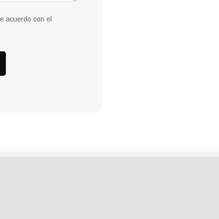
de acuerdo con el