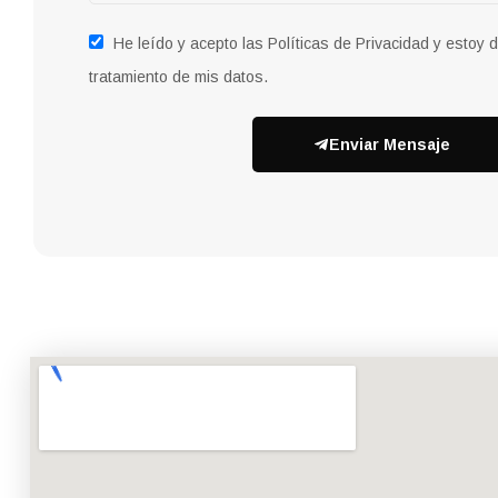
He leído y acepto las Políticas de Privacidad y estoy 
tratamiento de mis datos.
Enviar Mensaje