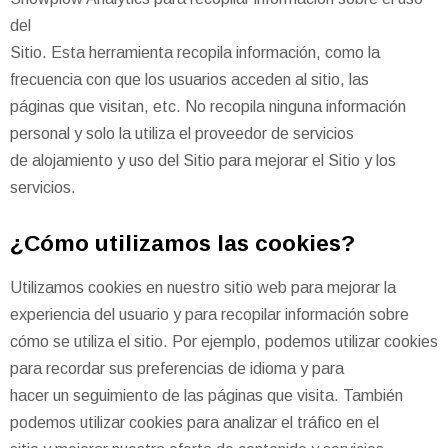
del
Sitio. Esta herramienta recopila información, como la
frecuencia con que los usuarios acceden al sitio, las
páginas que visitan, etc. No recopila ninguna información
personal y solo la utiliza el proveedor de servicios
de alojamiento y uso del Sitio para mejorar el Sitio y los
servicios.
¿Cómo utilizamos las cookies?
Utilizamos cookies en nuestro sitio web para mejorar la
experiencia del usuario y para recopilar información sobre
cómo se utiliza el sitio. Por ejemplo, podemos utilizar cookies
para recordar sus preferencias de idioma y para
hacer un seguimiento de las páginas que visita. También
podemos utilizar cookies para analizar el tráfico en el