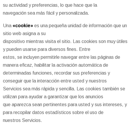
su actividad y preferencias, lo que hace que la
navegación sea más fácil y personalizada.
Una
«cookie»
es una pequeña unidad de información que un
sitio web asigna a su
dispositivo mientras visita el sitio. Las cookies son muy útiles
y pueden usarse para diversos fines. Entre
estos, se incluyen permitirle navegar entre las páginas de
manera eficaz, habilitar la activación automática de
determinadas funciones, recordar sus preferencias y
conseguir que la interacción entre usted y nuestros
Servicios sea más rápida y sencilla. Las cookies también se
utilizan para ayudar a garantizar que los anuncios
que aparezca sean pertinentes para usted y sus intereses, y
para recopilar datos estadísticos sobre el uso de
nuestros Servicios.