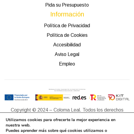
Pida su Presupuesto
Información
Política de Privacidad
Política de Cookies
Accesibilidad
Aviso Legal
Empleo
Copyright © 2024 – Coloma Leal. Todos los derechos
reservados.
Utilizamos cookies para ofrecerte la mejor experiencia en
nuestra web.
Puedes aprender más sobre qué cookies utilizamos o