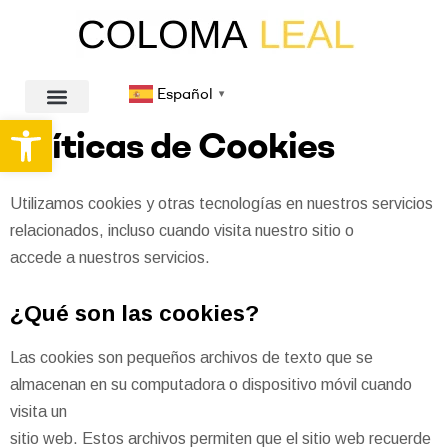
Español
▼
Abrir barra de herramientas
Políticas de Cookies
Utilizamos cookies y otras tecnologías en nuestros servicios
relacionados, incluso cuando visita nuestro sitio o
accede a nuestros servicios.
¿Qué son las cookies?
Las cookies son pequeños archivos de texto que se
almacenan en su computadora o dispositivo móvil cuando
visita un
sitio web. Estos archivos permiten que el sitio web recuerde