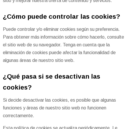
sitio y mejorar nuestra oferta de contenido y servicios.
¿Cómo puede controlar las cookies?
Puede controlar y/o eliminar cookies según su preferencia.
Para obtener más información sobre cómo hacerlo, consulte
el sitio web de su navegador. Tenga en cuenta que la
eliminación de cookies puede afectar la funcionalidad de
algunas áreas de nuestro sitio web.
¿Qué pasa si se desactivan las
cookies?
Si decide desactivar las cookies, es posible que algunas
funciones y áreas de nuestro sitio web no funcionen
correctamente.
Esta política de cookies se actualiza periódicamente. Le