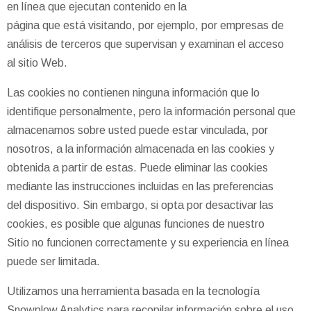
en línea que ejecutan contenido en la
página que está visitando, por ejemplo, por empresas de
análisis de terceros que supervisan y examinan el acceso
al sitio Web.
Las cookies no contienen ninguna información que lo
identifique personalmente, pero la información personal que
almacenamos sobre usted puede estar vinculada, por
nosotros, a la información almacenada en las cookies y
obtenida a partir de estas. Puede eliminar las cookies
mediante las instrucciones incluidas en las preferencias
del dispositivo. Sin embargo, si opta por desactivar las
cookies, es posible que algunas funciones de nuestro
Sitio no funcionen correctamente y su experiencia en línea
puede ser limitada.
Utilizamos una herramienta basada en la tecnología
Snowplow Analytics para recopilar información sobre el uso