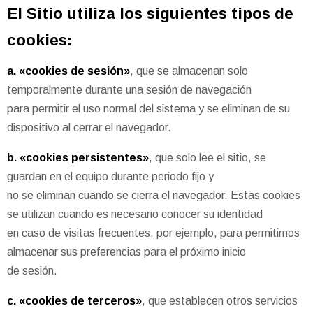
El Sitio utiliza los siguientes tipos de
cookies:
a. «cookies de sesión»
, que se almacenan solo
temporalmente durante una sesión de navegación
para permitir el uso normal del sistema y se eliminan de su
dispositivo al cerrar el navegador.
b. «cookies persistentes»
, que solo lee el sitio, se
guardan en el equipo durante periodo fijo y
no se eliminan cuando se cierra el navegador. Estas cookies
se utilizan cuando es necesario conocer su identidad
en caso de visitas frecuentes, por ejemplo, para permitirnos
almacenar sus preferencias para el próximo inicio
de sesión.
c. «cookies de terceros»
, que establecen otros servicios