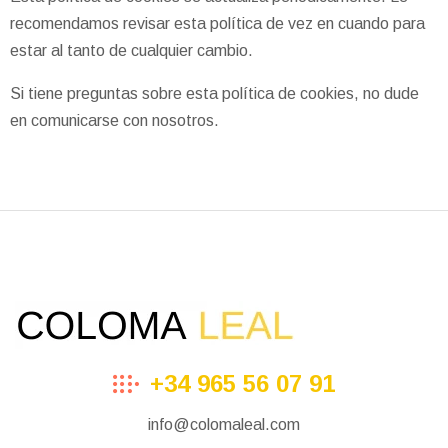
recomendamos revisar esta política de vez en cuando para
estar al tanto de cualquier cambio.
Si tiene preguntas sobre esta política de cookies, no dude
en comunicarse con nosotros.
+34 965 56 07 91
info@colomaleal.com