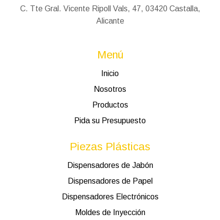
C. Tte Gral. Vicente Ripoll Vals, 47, 03420 Castalla,
Alicante
Menú
Inicio
Nosotros
Productos
Pida su Presupuesto
Piezas Plásticas
Dispensadores de Jabón
Dispensadores de Papel
Dispensadores Electrónicos
Moldes de Inyección